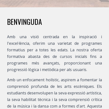
BENVINGUDA
Amb una visió centrada en la inspiració i
l'excel·lència, oferim una varietat de programes
formatius per a totes les edats.
La nostra oferta
formativa abasta des de cursos inicials fins a
programes més avançats, proporcionant una
progressió lògica i metòdica per als usuaris.
Amb un enfocament holístic, aspirem a fomentar la
comprensió profunda de les arts escèniques. Els
estudiants desenvolupen la seva expressió artística,
la seva habilitat tècnica i la seva comprensió crítica
de la música i la dansa com a formes d'art. Aquesta