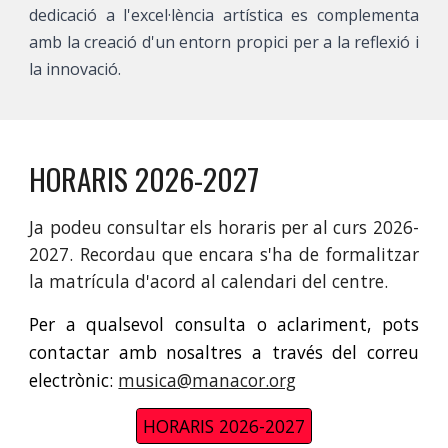
dedicació a l'excel·lència artística es complementa
amb la creació d'un entorn propici per a la reflexió i
la innovació.
HORARIS 2026-2027
Ja podeu consultar els horaris per al curs 2026-
2027. Recordau que encara s'ha de formalitzar
la matrícula d'acord al calendari del centre.
Per a qualsevol consulta o aclariment, pots
contactar amb nosaltres a través del correu
electrònic:
musica@manacor.org
HORARIS 2026-2027